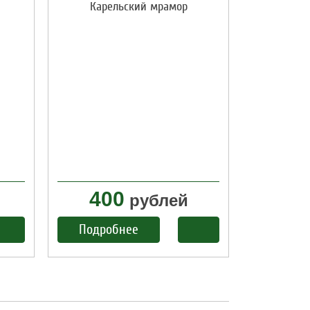
Карельский мрамор
400
рублей
Подробнее