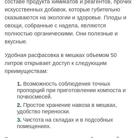
составе продукта химикатов и реагентов, прочих
искусственных добавок, которые губительно
сказываются на экологии и здоровье. Плоды и
овощи, собранные с надела, являются
полностью органическими. Они полезные и
вкусные.
Удобная расфасовка в мешках объемом 50
литров открывает доступ к следующим
преимуществам:
Возможность соблюдения точных
пропорций при приготовлении компоста и
почвосмесей.
Простое хранение навоза в мешках,
удобство переноски.
Чистота на складах и в подсобных
помещениях.