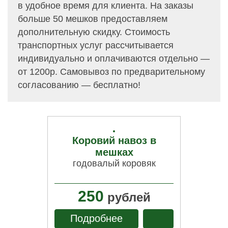
в удобное время для клиента. На заказы
больше 50 мешков предоставляем
дополнительную скидку. Стоимость
транспортных услуг рассчитывается
индивидуально и оплачиваются отдельно —
от 1200р. Самовывоз по предварительному
согласованию — бесплатно!
Коровий навоз в
мешках
годовалый коровяк
250
рублей
Подробнее