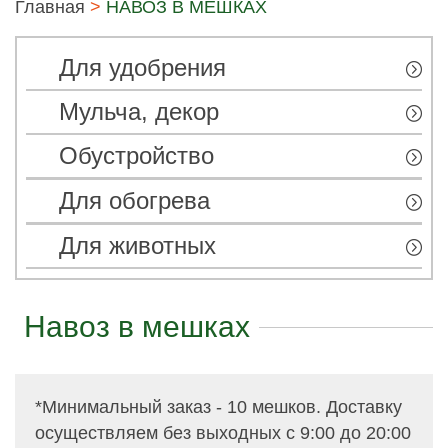
Главная
>
НАВОЗ В МЕШКАХ
Для удобрения
Мульча, декор
Обустройство
Для обогрева
Для животных
Навоз в мешках
*Минимальный заказ - 10 мешков. Доставку
осуществляем без выходных с 9:00 до 20:00