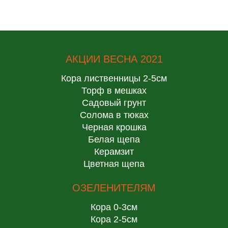
АКЦИИ ВЕСНА 2021
Кора лиственницы 2-5см
Торф в мешках
Садовый грунт
Солома в тюках
Черная крошка
Белая щепа
Керамзит
Цветная щепа
ОЗЕЛЕНИТЕЛЯМ
Кора 0-3см
Кора 2-5см