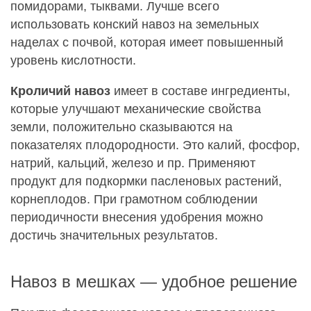
помидорами, тыквами. Лучше всего
использовать конский навоз на земельных
наделах с почвой, которая имеет повышенный
уровень кислотности.
Кроличий навоз
имеет в составе ингредиенты,
которые улучшают механические свойства
земли, положительно сказываются на
показателях плодородности. Это калий, фосфор,
натрий, кальций, железо и пр. Применяют
продукт для подкормки пасленовых растений,
корнеплодов. При грамотном соблюдении
периодичности внесения удобрения можно
достичь значительных результатов.
Навоз в мешках — удобное решение