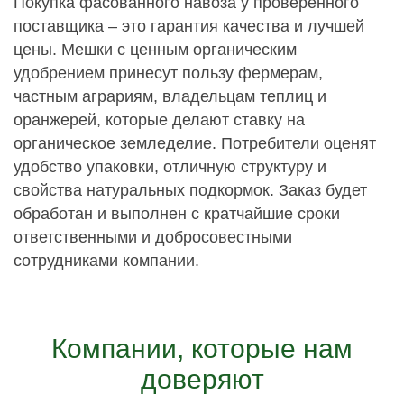
Покупка фасованного навоза у проверенного
поставщика – это гарантия качества и лучшей
цены. Мешки с ценным органическим
удобрением принесут пользу фермерам,
частным аграриям, владельцам теплиц и
оранжерей, которые делают ставку на
органическое земледелие. Потребители оценят
удобство упаковки, отличную структуру и
свойства натуральных подкормок. Заказ будет
обработан и выполнен с кратчайшие сроки
ответственными и добросовестными
сотрудниками компании.
Компании, которые нам
доверяют