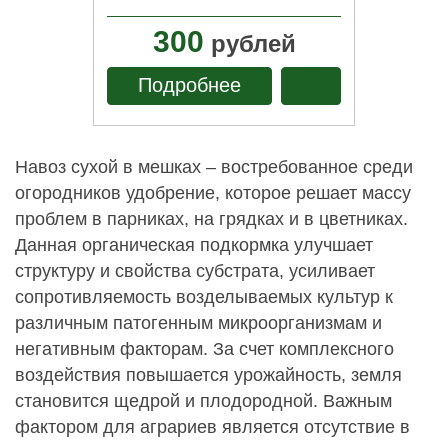
300
рублей
Подробнее
Навоз сухой в мешках – востребованное среди
огородников удобрение, которое решает массу
проблем в парниках, на грядках и в цветниках.
Данная органическая подкормка улучшает
структуру и свойства субстрата, усиливает
сопротивляемость возделываемых культур к
различным патогенным микроорганизмам и
негативным факторам. За счет комплексного
воздействия повышается урожайность, земля
становится щедрой и плодородной. Важным
фактором для аграриев является отсутствие в