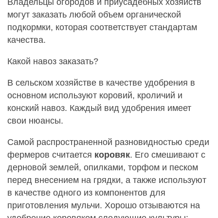
Владельцы огородов и приусадебных хозяйств
могут заказать любой объем органической
подкормки, которая соответствует стандартам
качества.
Какой навоз заказать?
В сельском хозяйстве в качестве удобрения в
основном используют коровий, кроличий и
конский навоз. Каждый вид удобрения имеет
свои нюансы.
Самой распространенной разновидностью среди
фермеров считается
коровяк
. Его смешивают с
дерновой землей, опилками, торфом и песком
перед внесением на грядки, а также используют
в качестве одного из компонентов для
приготовления мульчи. Хорошо отзываются на